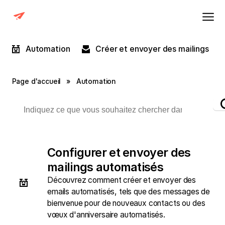
Automation
Créer et envoyer des mailings
Page d'accueil
»
Automation
Configurer et envoyer des
mailings automatisés
Découvrez comment créer et envoyer des
emails automatisés, tels que des messages de
bienvenue pour de nouveaux contacts ou des
vœux d'anniversaire automatisés.