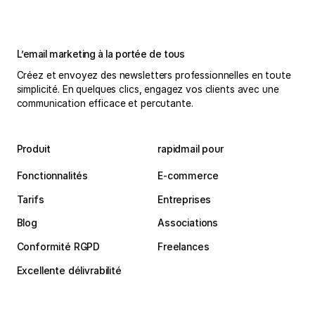
L’email marketing à la portée de tous
Créez et envoyez des newsletters professionnelles en toute
simplicité. En quelques clics, engagez vos clients avec une
communication efficace et percutante.
Produit
rapidmail pour
Fonctionnalités
E-commerce
Tarifs
Entreprises
Blog
Associations
Conformité RGPD
Freelances
Excellente délivrabilité