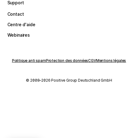
Support
Contact
Centre d'aide
Webinaires
Politique anti spam
Protection des données
CGV
Mentions légales
© 2008–2026 Positive Group Deutschland GmbH