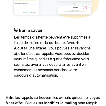
💡 Bon à savoir :
Les temps d'attente peuvent être supprimés à
l'aide de l'icône de la
corbeille
. Avec ➕
Ajouter une étape
, vous pouvez en revanche
ajouter d'autres rappels. Vous pouvez décider
vous-même quand et à quelle fréquence vous
souhaitez avertir vos destinataires avant un
événement et personnaliser ainsi votre
parcours d'automatisation.
Entre les rappels se trouvent les e-mails qui sont envoyés
à cet effet. Cliquez sur
Modifier le mailing
pour remplir