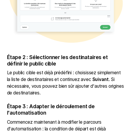
Étape 2 : Sélectionner les destinataires et
définir le public cible
Le public cible est déjà prédéfini : choisissez simplement
la liste de destinataires et continuez avec
Suivant
. Si
nécessaire, vous pouvez bien sûr ajouter d'autres origines
de destinataires.
Étape 3 : Adapter le déroulement de
l'automatisation
Commencez maintenant à modifier le parcours
d'automatisation : la condition de départ est déjà