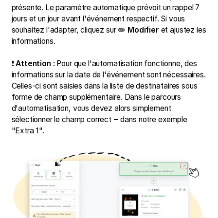
présente. Le paramètre automatique prévoit un rappel 7
jours et un jour avant l'événement respectif. Si vous
souhaitez l'adapter, cliquez sur ✏️
Modifier
et ajustez les
informations.
❗
Attention :
Pour que l'automatisation fonctionne, des
informations sur la date de l'événement sont nécessaires.
Celles-ci sont saisies dans la liste de destinataires sous
forme de champ supplémentaire. Dans le parcours
d'automatisation, vous devez alors simplement
sélectionner le champ correct ‒ dans notre exemple
"Extra 1".