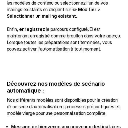
les modèles de contenu ou sélectionnez l'un de vos
mailings existants en cliquant sur ✏️
Modifier
>
Sélectionner un mailing existant
.
Enfin,
enregistrez
le parcours configuré. Il est
maintenant enregistré comme brouillon dans votre aperçu.
Lorsque toutes les préparations sont terminées, vous
pouvez activer l'automatisation à tout moment.
Découvrez nos modèles de scénario
automatique :
Nos différents modèles sont disponibles pour la création
d’une série d’automatisation : processus préconfigurés et
modèle vierge pour une personnalisation complète.
Message de bienvenue aux nouveaux destinataires