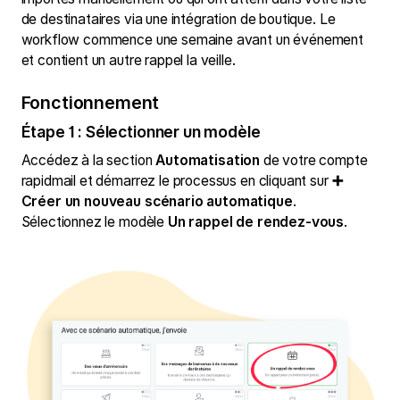
de destinataires via une intégration de boutique. Le
workflow commence une semaine avant un événement
et contient un autre rappel la veille.
Fonctionnement
Étape 1 : Sélectionner un modèle
Accédez à la section
Automatisation
de votre compte
rapidmail et démarrez le processus en cliquant sur
➕
Créer un nouveau scénario automatique
.
Sélectionnez le modèle
Un rappel de rendez-vous
.