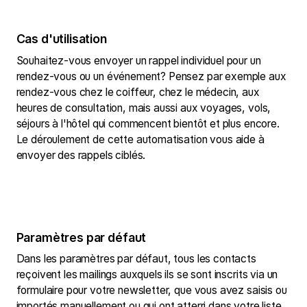
Cas d'utilisation
Souhaitez-vous envoyer un rappel individuel pour un
rendez-vous ou un événement? Pensez par exemple aux
rendez-vous chez le coiffeur, chez le médecin, aux
heures de consultation, mais aussi aux voyages, vols,
séjours à l'hôtel qui commencent bientôt et plus encore.
Le déroulement de cette automatisation vous aide à
envoyer des rappels ciblés.
Paramètres par défaut
Dans les paramètres par défaut, tous les contacts
reçoivent les mailings auxquels ils se sont inscrits via un
formulaire pour votre newsletter, que vous avez saisis ou
importés manuellement ou qui ont atterri dans votre liste