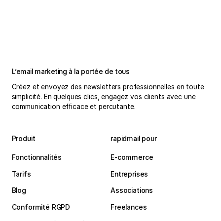
L’email marketing à la portée de tous
Créez et envoyez des newsletters professionnelles en toute
simplicité. En quelques clics, engagez vos clients avec une
communication efficace et percutante.
Produit
rapidmail pour
Fonctionnalités
E-commerce
Tarifs
Entreprises
Blog
Associations
Conformité RGPD
Freelances