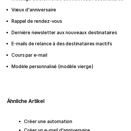
Vœux d'anniversaire
Rappel de rendez-vous
Dernière newsletter aux nouveaux destinataires
E-mails de relance à des destinataires inactifs
Cours par e-mail
Modèle personnalisé (modèle vierge)
Ähnliche Artikel
Créer une automation
Créer un e-mail d'anniversaire