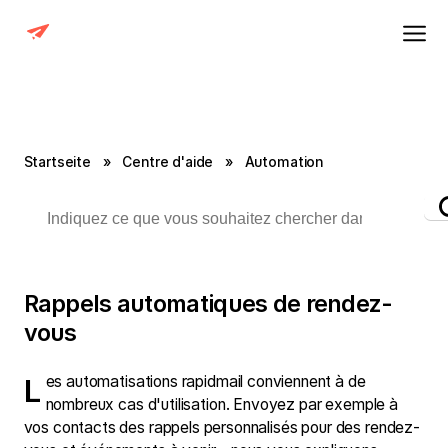
Startseite
»
Centre d'aide
»
Automation
Rappels automatiques de rendez-
vous
Les automatisations rapidmail conviennent à de
nombreux cas d'utilisation. Envoyez par exemple à
vos contacts des rappels personnalisés pour des rendez-