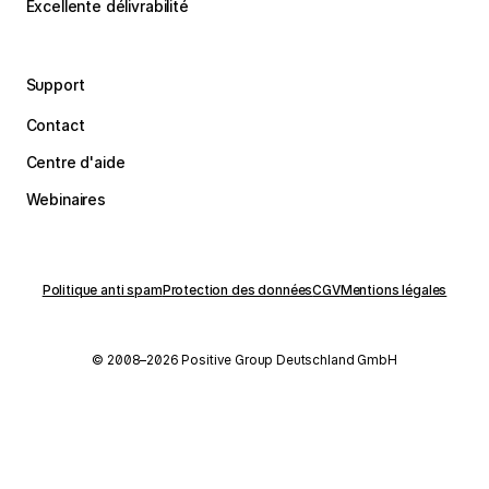
Excellente délivrabilité
Support
Contact
Centre d'aide
Webinaires
Politique anti spam
Protection des données
CGV
Mentions légales
© 2008–2026 Positive Group Deutschland GmbH