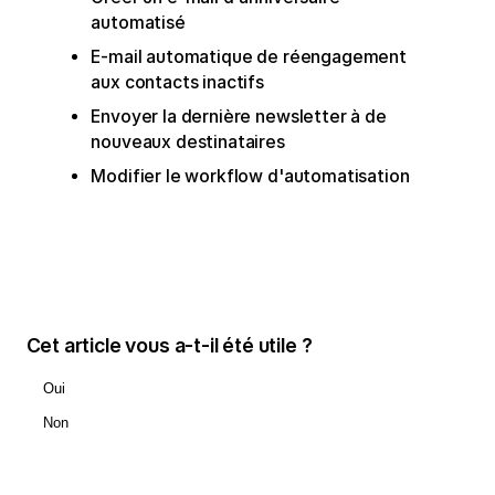
automatisé
E-mail automatique de réengagement
aux contacts inactifs
Envoyer la dernière newsletter à de
nouveaux destinataires
Modifier le workflow d'automatisation
Cet article vous a-t-il été utile ?
Oui
Non