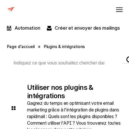
Automation
Créer et envoyer des mailings
Page d'accueil
»
Plugins & intégrations
Utiliser nos plugins &
intégrations
Gagnez du temps en optimisant votre email
marketing grâce à l'intégration de plugins dans
rapidmail : Quels sont les plugins disponibles ?
Comment utiliser l'API ? Vous trouverez toutes