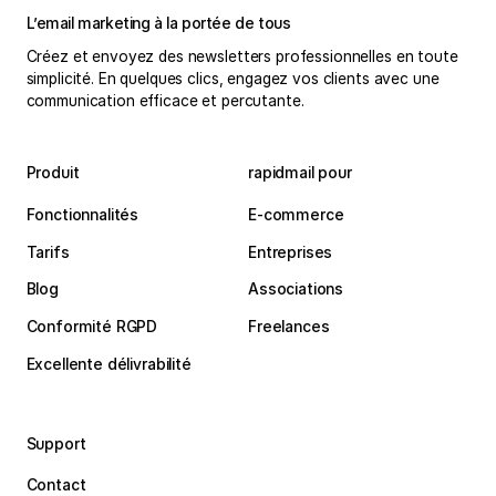
L’email marketing à la portée de tous
Créez et envoyez des newsletters professionnelles en toute
simplicité. En quelques clics, engagez vos clients avec une
communication efficace et percutante.
Produit
rapidmail pour
Fonctionnalités
E-commerce
Tarifs
Entreprises
Blog
Associations
Conformité RGPD
Freelances
Excellente délivrabilité
Support
Contact