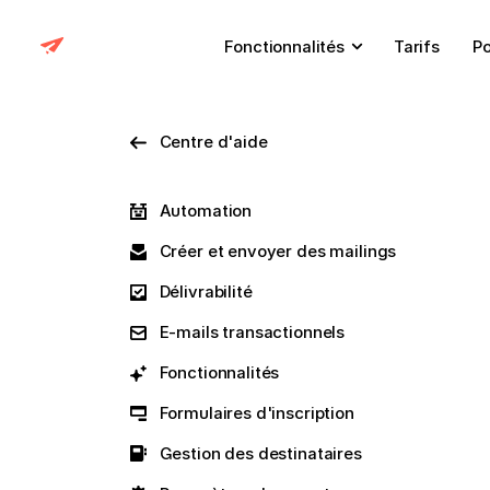
Fonctionnalités
Tarifs
Po
Centre d'aide
Automation
Créer et envoyer des mailings
Délivrabilité
E-mails transactionnels
Fonctionnalités
Formulaires d'inscription
Gestion des destinataires