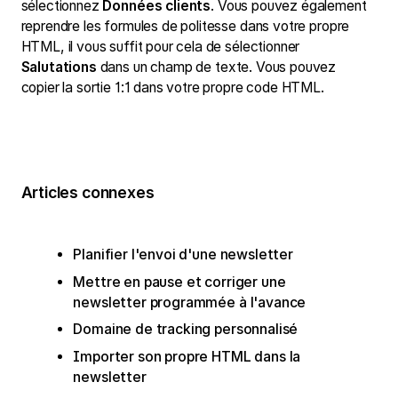
sélectionnez
Données clients
. Vous pouvez également
reprendre les formules de politesse dans votre propre
HTML, il vous suffit pour cela de sélectionner
Salutations
dans un champ de texte. Vous pouvez
copier la sortie 1:1 dans votre propre code HTML.
Articles connexes
Planifier l'envoi d'une newsletter
Mettre en pause et corriger une
newsletter programmée à l'avance
Domaine de tracking personnalisé
Importer son propre HTML dans la
newsletter