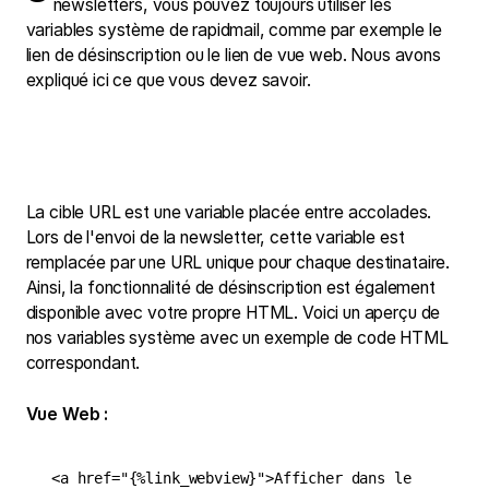
newsletters, vous pouvez toujours utiliser les
variables système de rapidmail, comme par exemple le
lien de désinscription ou le lien de vue web. Nous avons
expliqué ici ce que vous devez savoir.
La cible URL est une variable placée entre accolades.
Lors de l'envoi de la newsletter, cette variable est
remplacée par une URL unique pour chaque destinataire.
Ainsi, la fonctionnalité de désinscription est également
disponible avec votre propre HTML. Voici un aperçu de
nos variables système avec un exemple de code HTML
correspondant.
Vue Web :
<a href="{%link_webview}">Afficher dans le 