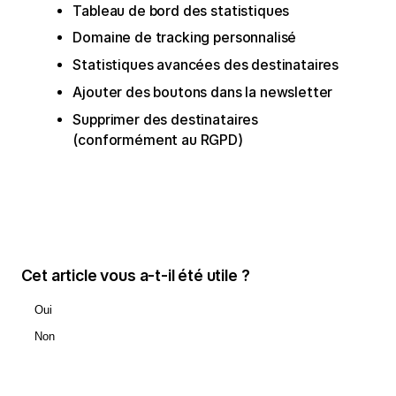
Tableau de bord des statistiques
Domaine de tracking personnalisé
Statistiques avancées des destinataires
Ajouter des boutons dans la newsletter
Supprimer des destinataires
(conformément au RGPD)
Cet article vous a-t-il été utile ?
Oui
Non