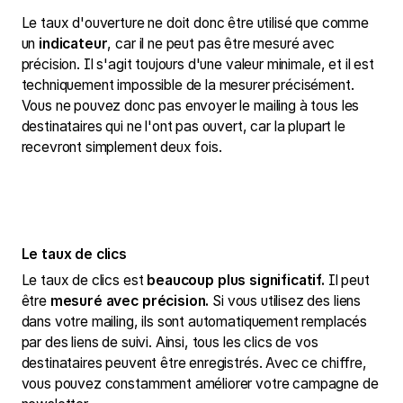
Le taux d'ouverture ne doit donc être utilisé que comme
un
indicateur
, car il ne peut pas être mesuré avec
précision. Il s'agit toujours d'une valeur minimale, et il est
techniquement impossible de la mesurer précisément.
Vous ne pouvez donc pas envoyer le mailing à tous les
destinataires qui ne l'ont pas ouvert, car la plupart le
recevront simplement deux fois.
Le taux de clics
Le taux de clics est
beaucoup plus significatif.
Il peut
être
mesuré avec précision.
Si vous utilisez des liens
dans votre mailing, ils sont automatiquement remplacés
par des liens de suivi. Ainsi, tous les clics de vos
destinataires peuvent être enregistrés. Avec ce chiffre,
vous pouvez constamment améliorer votre campagne de