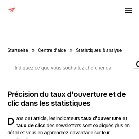
Startseite
»
Centre d'aide
»
Statistiques & analyse
Précision du taux d'ouverture et de
clic dans les statistiques
Dans cet article, les indicateurs
taux d'ouverture
et
taux de clics
des newsletters sont expliqués plus en
détail et vous en apprendrez davantage sur leur