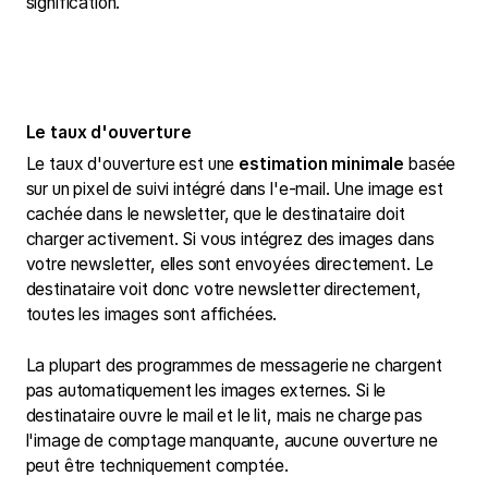
signification.
Le taux d'ouverture
Le taux d'ouverture est une
estimation minimale
basée
sur un pixel de suivi intégré dans l'e-mail. Une image est
cachée dans le newsletter, que le destinataire doit
charger activement. Si vous intégrez des images dans
votre newsletter, elles sont envoyées directement. Le
destinataire voit donc votre newsletter directement,
toutes les images sont affichées.
La plupart des programmes de messagerie ne chargent
pas automatiquement les images externes. Si le
destinataire ouvre le mail et le lit, mais ne charge pas
l'image de comptage manquante, aucune ouverture ne
peut être techniquement comptée.