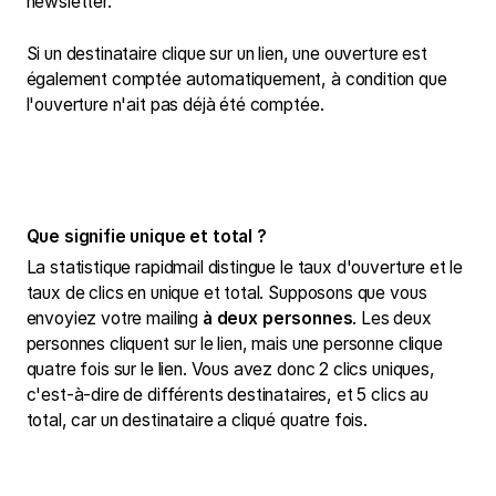
newsletter.
Si un destinataire clique sur un lien, une ouverture est
également comptée automatiquement, à condition que
l'ouverture n'ait pas déjà été comptée.
Que signifie unique et total ?
La statistique rapidmail distingue le taux d'ouverture et le
taux de clics en unique et total. Supposons que vous
envoyiez votre mailing
à deux personnes
. Les deux
personnes cliquent sur le lien, mais une personne clique
quatre fois sur le lien. Vous avez donc 2 clics uniques,
c'est-à-dire de différents destinataires, et 5 clics au
total, car un destinataire a cliqué quatre fois.