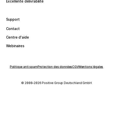
Excellente délivrabilité
Support
Contact
Centre d'aide
Webinaires
Politique anti spam
Protection des données
CGV
Mentions légales
© 2008–2026 Positive Group Deutschland GmbH