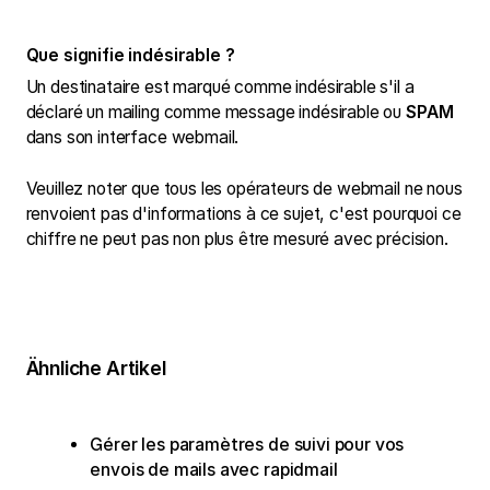
Que signifie indésirable ?
Un destinataire est marqué comme indésirable s'il a
déclaré un mailing comme message indésirable ou
SPAM
dans son interface webmail.
Veuillez noter que tous les opérateurs de webmail ne nous
renvoient pas d'informations à ce sujet, c'est pourquoi ce
chiffre ne peut pas non plus être mesuré avec précision.
Ähnliche Artikel
Gérer les paramètres de suivi pour vos
envois de mails avec rapidmail