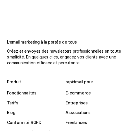
L’email marketing à la portée de tous
Créez et envoyez des newsletters professionnelles en toute
simplicité. En quelques clics, engagez vos clients avec une
communication efficace et percutante.
Produit
rapidmail pour
Fonctionnalités
E-commerce
Tarifs
Entreprises
Blog
Associations
Conformité RGPD
Freelances