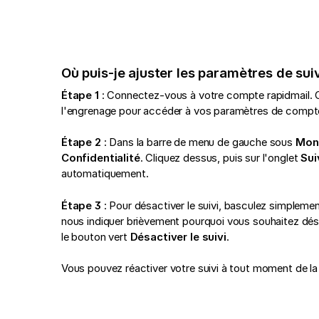
Où puis-je ajuster les paramètres de su
Étape 1
: Connectez-vous à votre compte rapidmail. Cliq
l'engrenage pour accéder à vos paramètres de compt
Étape 2
: Dans la barre de menu de gauche sous
Mon
Confidentialité
. Cliquez dessus, puis sur l'onglet
Sui
automatiquement.
Étape 3
: Pour désactiver le suivi, basculez simplement 
nous indiquer brièvement pourquoi vous souhaitez désac
le bouton vert
Désactiver le suivi
.
Vous pouvez réactiver votre suivi à tout moment de l