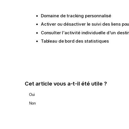
Domaine de tracking personnalisé
Activer ou désactiver le suivi des liens po
Consulter l'activité individuelle d'un dest
Tableau de bord des statistiques
Cet article vous a-t-il été utile ?
Oui
Non