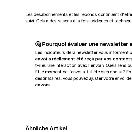
Les désabonnements et les rebonds continuent d'être
suivi. Cela a des raisons à la fois juridiques et techniqu
🤔 Pourquoi évaluer une newsletter 
Les indicateurs de la newsletter vous informent 
envoi a réellement été reçu par vos contacts
t-il eu une interaction avec l'envoi ? Quels liens 
Et le moment de l'envoi a-t-il été bien choisi ? En
destinataires, vous pouvez ajuster votre envoi de 
envois.
Ähnliche Artikel