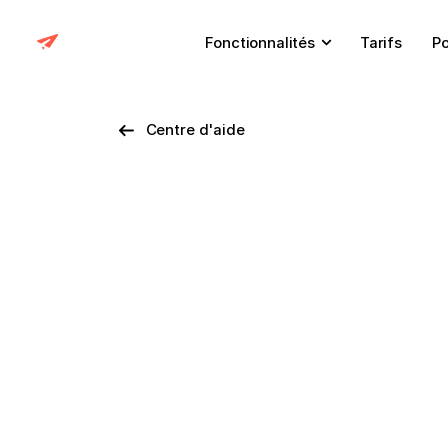
Fonctionnalités
Tarifs
Po
Centre d'aide