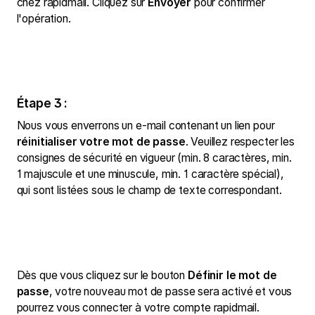
chez rapidmail. Cliquez sur
Envoyer
pour confirmer
l'opération.
Étape 3 :
Nous vous enverrons un e-mail contenant un lien pour
réinitialiser votre mot de passe
. Veuillez respecter les
consignes de sécurité en vigueur (min. 8 caractères, min.
1 majuscule et une minuscule, min. 1 caractère spécial),
qui sont listées sous le champ de texte correspondant.
Dès que vous cliquez sur le bouton
Définir le mot de
passe
, votre nouveau mot de passe sera activé et vous
pourrez vous connecter à votre compte rapidmail.