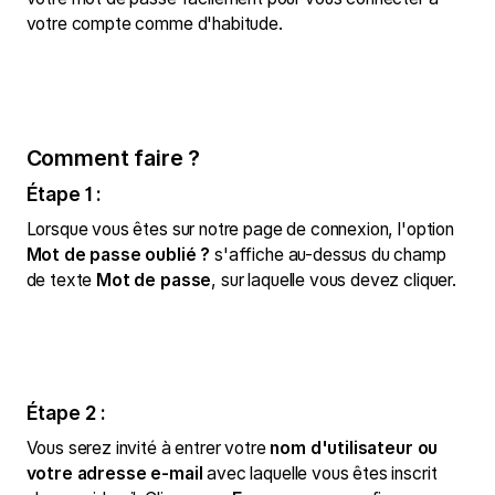
votre compte comme d'habitude.
Comment faire ?
Étape 1 :
Lorsque vous êtes sur notre page de connexion, l'option
Mot de passe oublié ?
s'affiche au-dessus du champ
de texte
Mot de passe
, sur laquelle vous devez cliquer.
Étape 2 :
Vous serez invité à entrer votre
nom d'utilisateur ou
votre adresse e-mail
avec laquelle vous êtes inscrit