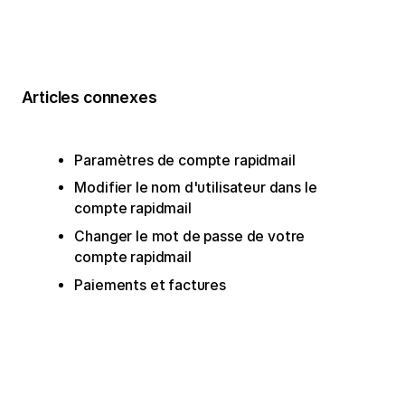
Articles connexes
Paramètres de compte rapidmail
Modifier le nom d'utilisateur dans le
compte rapidmail
Changer le mot de passe de votre
compte rapidmail
Paiements et factures