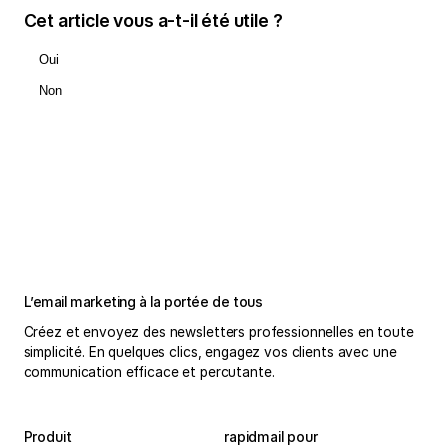
Cet article vous a-t-il été utile ?
Oui
Non
L’email marketing à la portée de tous
Créez et envoyez des newsletters professionnelles en toute
simplicité. En quelques clics, engagez vos clients avec une
communication efficace et percutante.
Produit
rapidmail pour