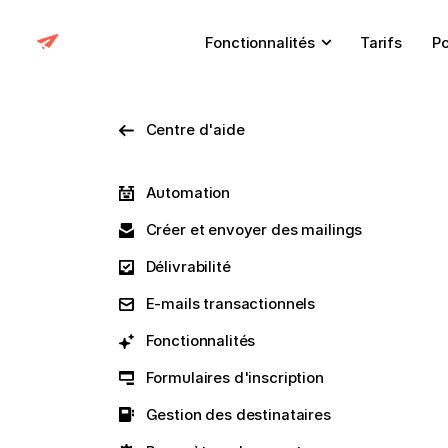
Fonctionnalités
Tarifs
Po
Centre d'aide
Automation
Créer et envoyer des mailings
Délivrabilité
E-mails transactionnels
Fonctionnalités
Formulaires d'inscription
Gestion des destinataires