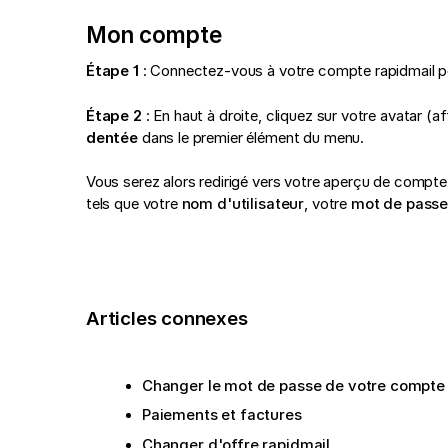
Mon compte
Étape 1
: Connectez-vous à votre compte rapidmail po
Étape 2
: En haut à droite, cliquez sur votre avatar (af
dentée
dans le premier élément du menu.
Vous serez alors redirigé vers votre aperçu de compte
tels que votre
nom d'utilisateur
, votre
mot de pass
Articles connexes
Changer le mot de passe de votre compte 
Paiements et factures
Changer d'offre rapidmail