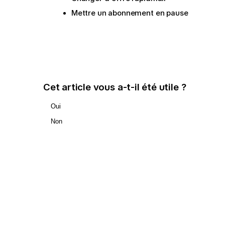
Mettre un abonnement en pause
Cet article vous a-t-il été utile ?
Oui
Non