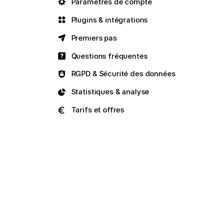
Paramètres de compte
Plugins & intégrations
Premiers pas
Questions fréquentes
RGPD & Sécurité des données
Statistiques & analyse
Tarifs et offres