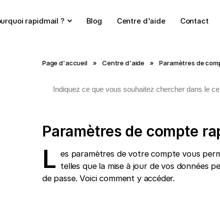
urquoi rapidmail ?
Blog
Centre d'aide
Contact
Page d'accueil
»
Centre d'aide
»
Paramètres de com
Paramètres de compte ra
L
es paramètres de votre compte vous perme
telles que la mise à jour de vos données 
de passe. Voici comment y accéder.