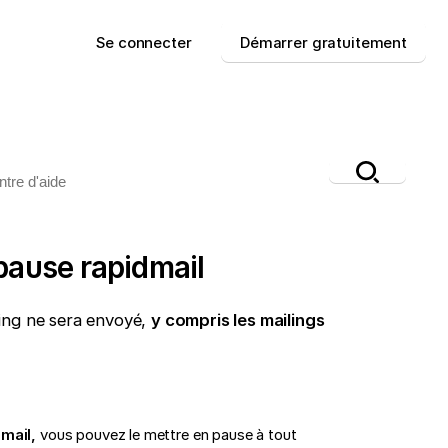
Se connecter
Démarrer gratuitement
pause rapidmail
ing ne sera envoyé,
y compris les mailings
mail,
vous pouvez le mettre en pause à tout