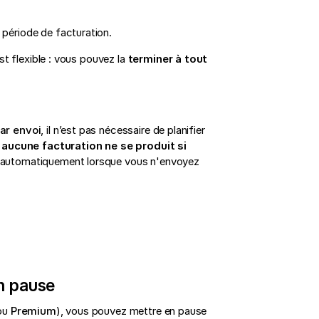
période de facturation.
st flexible : vous pouvez la
terminer à tout
ar envoi
, il n’est pas nécessaire de planifier
,
aucune facturation ne se produit si
 automatiquement lorsque vous n'envoyez
n pause
ou
Premium
), vous pouvez mettre en pause