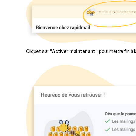
Cliquez sur
"Activer maintenant"
pour mettre fin à l