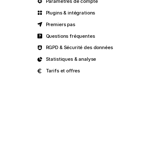
Paramètres de compte
Plugins & intégrations
Premiers pas
Questions fréquentes
RGPD & Sécurité des données
Statistiques & analyse
Tarifs et offres