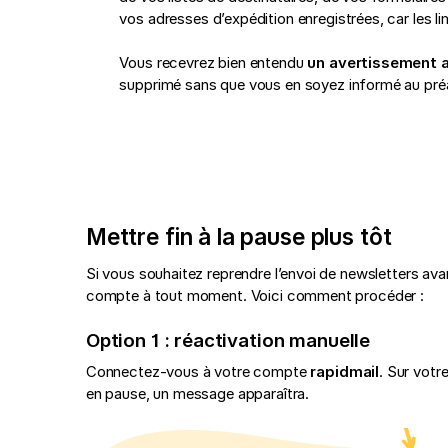
vos adresses d’expédition enregistrées, car les lim
Vous recevrez bien entendu
un avertissement a
supprimé sans que vous en soyez informé au préa
Mettre fin à la pause plus tôt
Si vous souhaitez reprendre l’envoi de newsletters avan
compte à tout moment. Voici comment procéder :
Option 1 : réactivation manuelle
Connectez-vous à votre compte
rapidmail
. Sur votr
en pause, un message apparaîtra.