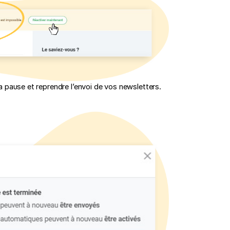
a pause et reprendre l’envoi de vos newsletters.