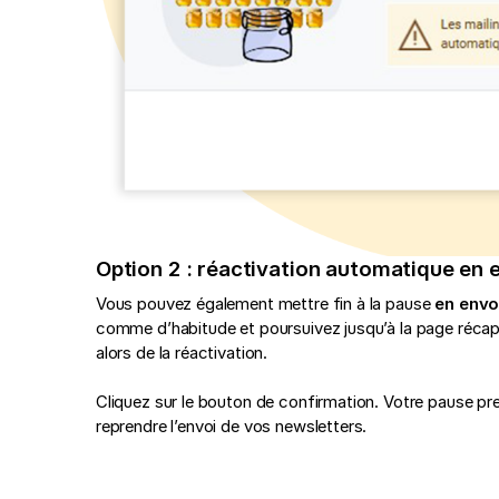
Option 2 : réactivation automatique en
Vous pouvez également mettre fin à la pause
en envo
comme d’habitude et poursuivez jusqu’à la page récapit
alors de la réactivation.
Cliquez sur le bouton de confirmation. Votre pause p
reprendre l’envoi de vos newsletters.