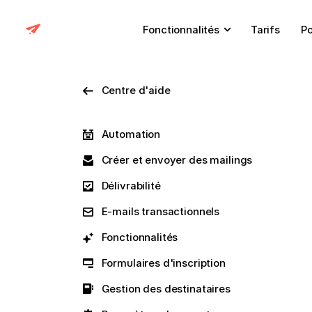
Fonctionnalités
Tarifs
Po
Centre d'aide
Automation
Créer et envoyer des mailings
Délivrabilité
E-mails transactionnels
Fonctionnalités
Formulaires d'inscription
Gestion des destinataires