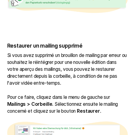
Restaurer un mailing supprimé
Si vous avez supprimé un brouillon de mailing par erreur ou
souhaitez le réintégrer pour une nouvelle édition dans
votre aperçu des mailings, vous pouvez le restaurer
directement depuis la corbeille, à condition de ne pas
l'avoir vidée entre-temps.
Pour ce faire, cliquez dans le menu de gauche sur
Mailings > Corbeille
. Sélectionnez ensuite le mailing
concerné et cliquez sur le bouton
Restaurer
.