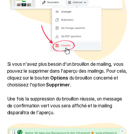
Si vous n'avez plus besoin d'un brouillon de mailing, vous
pouvez le supprimer dans l'aperçu des mailings. Pour cela,
cliquez sur le bouton
Options
du brouillon concerné et
choisissez l'option
Supprimer
.
Une fois la suppression du brouillon réussie, un message
de confirmation vert vous sera affiché et le mailing
disparaîtra de l'aperçu.