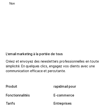
Non
L’email marketing à la portée de tous
Créez et envoyez des newsletters professionnelles en toute
simplicité. En quelques clics, engagez vos clients avec une
communication efficace et percutante.
Produit
rapidmail pour
Fonctionnalités
E-commerce
Tarifs
Entreprises