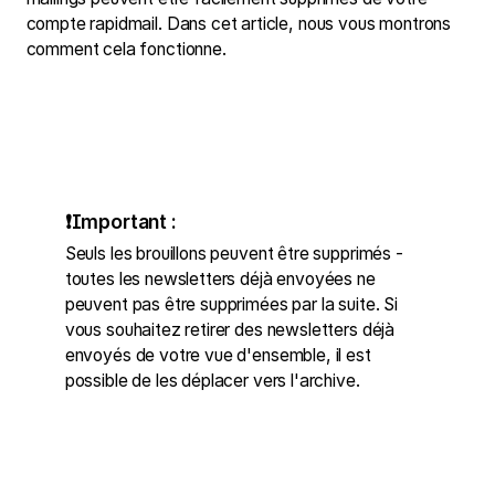
compte rapidmail. Dans cet article, nous vous montrons
comment cela fonctionne.
❗Important :
Seuls les brouillons peuvent être supprimés -
toutes les newsletters déjà envoyées ne
peuvent pas être supprimées par la suite. Si
vous souhaitez retirer des newsletters déjà
envoyés de votre vue d'ensemble, il est
possible de les déplacer vers l'archive.