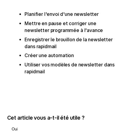
Planifier l'envoi d'une newsletter
Mettre en pause et corriger une
newsletter programmée à l'avance
Enregistrer le brouillon de la newsletter
dans rapidmail
Créer une automation
Utiliser vos modèles de newsletter dans
rapidmail
Cet article vous a-t-il été utile ?
Oui