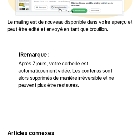
Le mailing est de nouveau disponible dans votre aperçu et
peut être édité et envoyé en tant que brouillon.
❗Remarque :
Après 7 jours, votre corbeille est
automatiquement vidée. Les contenus sont
alors supprimés de manière irréversible et ne
peuvent plus être restaurés.
Articles connexes