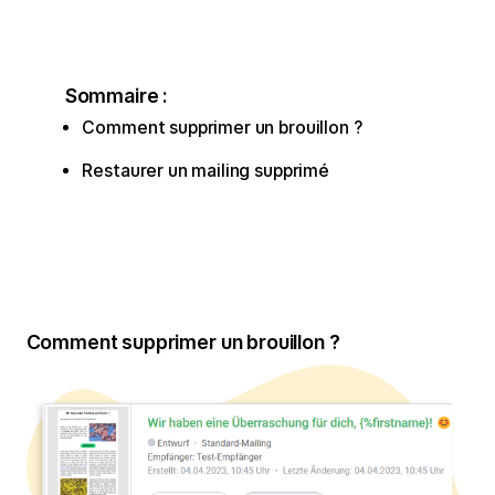
Sommaire :
Comment supprimer un brouillon ?
Restaurer un mailing supprimé
Comment supprimer un brouillon ?