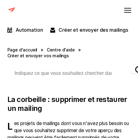
Automation
Créer et envoyer des mailings
Page d'accueil
»
Centre d'aide
»
Créer et envoyer vos mailings
La corbeille : supprimer et restaurer
un mailing
Les projets de mailings dont vous n'avez plus besoin ou
que vous souhaitez supprimer de votre aperçu des
mailings peuvent être facilement supprimés de votre