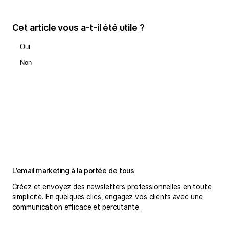
Cet article vous a-t-il été utile ?
Oui
Non
L’email marketing à la portée de tous
Créez et envoyez des newsletters professionnelles en toute
simplicité. En quelques clics, engagez vos clients avec une
communication efficace et percutante.