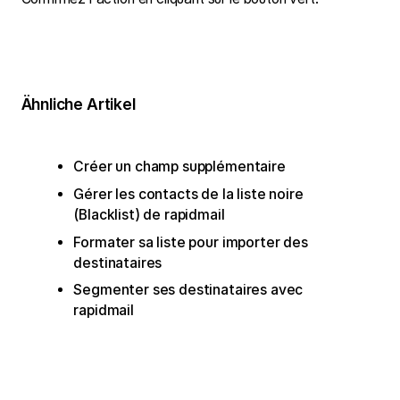
Ähnliche Artikel
Créer un champ supplémentaire
Gérer les contacts de la liste noire
(Blacklist) de rapidmail
Formater sa liste pour importer des
destinataires
Segmenter ses destinataires avec
rapidmail