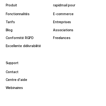
Produit
rapidmail pour
Fonctionnalités
E-commerce
Tarifs
Entreprises
Blog
Associations
Conformité RGPD
Freelances
Excellente délivrabilité
Support
Contact
Centre d'aide
Webinaires