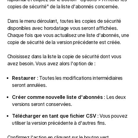
copies de sécurité" de la liste d'abonnés concernée.
Dans le menu déroulant, toutes les copies de sécurité
disponibles avec horodatage vous seront affichées.
Chaque fois que vous actualisez une liste d'abonnés, une
copie de sécurité de la version précédente est créée.
Choisissez dans la liste la copie de sécurité dont vous
avez besoin. Vous avez alors l'option de :
Restaurer
: Toutes les modifications intermédiaires
seront annulées.
Créer comme nouvelle liste d'abonnés
: Les deux
versions seront conservées.
Télécharger en tant que fichier CSV
: Vous pouvez
utiliser la version précédente à d'autres fins.
Confirmez l'action en cliquant sur le bouton vert.