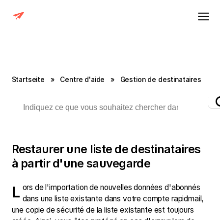
Startseite
»
Centre d'aide
»
Gestion de destinataires
Restaurer une liste de destinataires
à partir d'une sauvegarde
Lors de l'importation de nouvelles données d'abonnés
dans une liste existante dans votre compte rapidmail,
une copie de sécurité de la liste existante est toujours