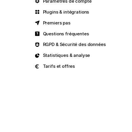
Paramètres de compte
Plugins & intégrations
Premiers pas
Questions fréquentes
RGPD & Sécurité des données
Statistiques & analyse
Tarifs et offres