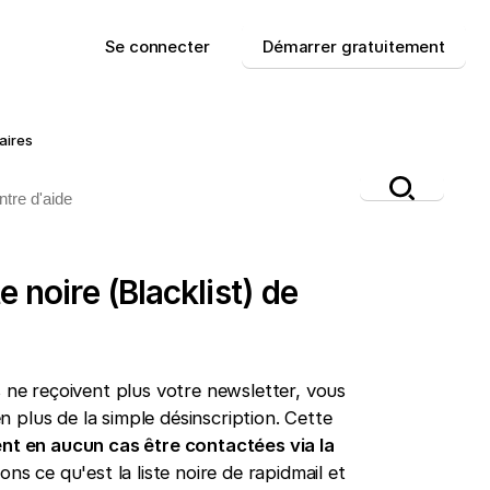
Se connecter
Démarrer gratuitement
aires
e noire (Blacklist) de
s ne reçoivent plus votre newsletter, vous
 en plus de la simple désinscription. Cette
ent en aucun cas être contactées via la
ons ce qu'est la liste noire de rapidmail et