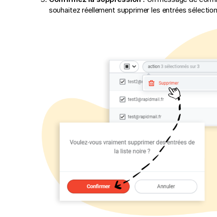
souhaitez réellement supprimer les entrées sélectionn