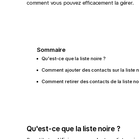
comment vous pouvez efficacement la gérer.
Sommaire
Qu'est-ce que la liste noire ?
Comment ajouter des contacts sur la liste n
Comment retirer des contacts de la liste no
Qu'est-ce que la liste noire ?