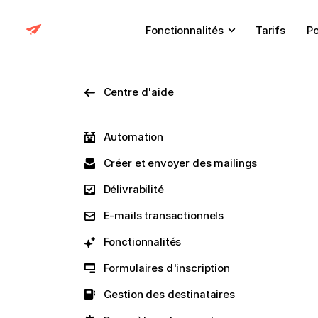
Fonctionnalités
Tarifs
Po
Centre d'aide
Automation
Créer et envoyer des mailings
Délivrabilité
E-mails transactionnels
Fonctionnalités
Formulaires d'inscription
Gestion des destinataires