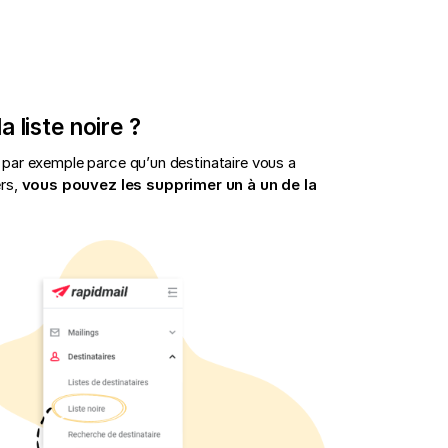
 liste noire ?
e, par exemple parce qu’un destinataire vous a
ers,
vous pouvez les supprimer un à un de la