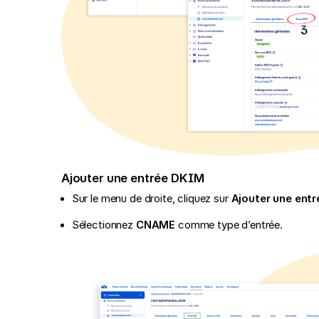
Ajouter une entrée DKIM
Sur le menu de droite, cliquez sur
Ajouter une entr
Sélectionnez
CNAME
comme type d’entrée.