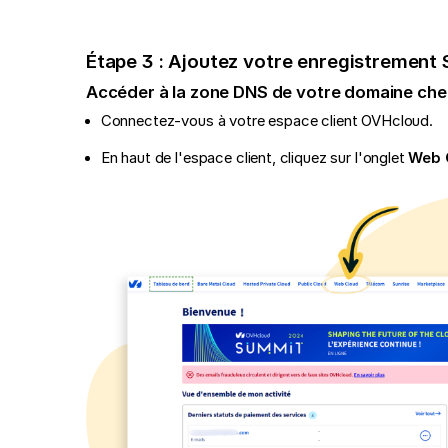
Étape 3 : Ajoutez votre enregistrement
Accéder à la zone DNS de votre domaine ch
Connectez-vous à votre espace client OVHcloud.
En haut de l'espace client, cliquez sur l'onglet
Web 