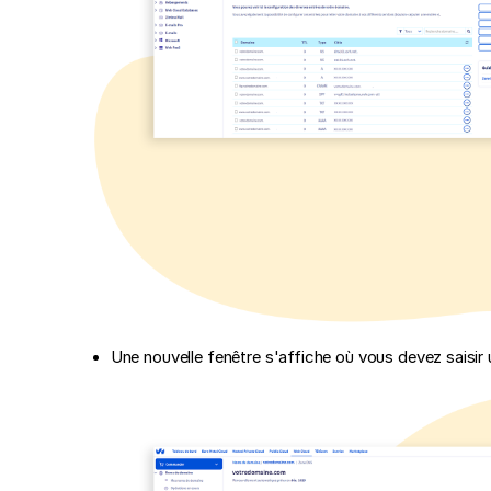
Une nouvelle fenêtre s'affiche où vous devez saisir