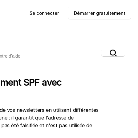
Se connecter
Démarrer gratuitement
rement SPF avec
de vos newsletters en utilisant différentes
e : il garantit que l'adresse de
as été falsifiée et n'est pas utilisée de