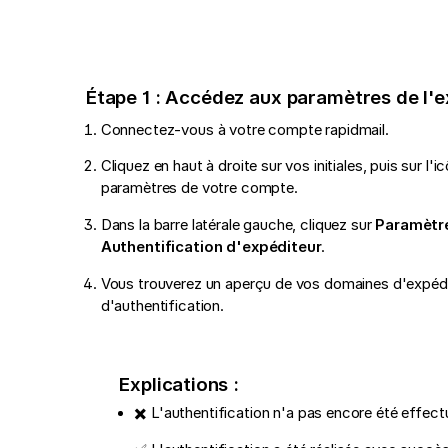
Étape 1 : Accédez aux paramètres de l'e
Connectez-vous à votre compte rapidmail.
Cliquez en haut à droite sur vos initiales, puis sur l
paramètres de votre compte.
Dans la barre latérale gauche, cliquez sur
Paramètre
Authentification d'expéditeur
.
Vous trouverez un aperçu de vos domaines d'expédit
d'authentification.
Explications :
✖️ L'authentification n'a pas encore été effec