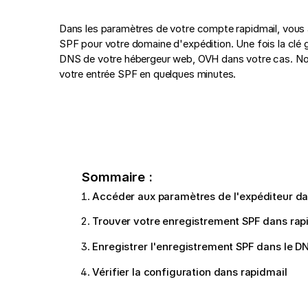
Dans les paramètres de votre compte rapidmail, vous a
SPF pour votre domaine d'expédition. Une fois la clé gén
DNS de votre hébergeur web, OVH dans votre cas. Nou
votre entrée SPF en quelques minutes.
Sommaire :
Accéder aux paramètres de l'expéditeur da
Trouver votre enregistrement SPF dans rap
Enregistrer l'enregistrement SPF dans le 
Vérifier la configuration dans rapidmail