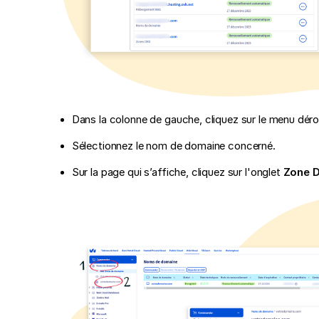
Dans la colonne de gauche, cliquez sur le menu dér
Sélectionnez le nom de domaine concerné.
Sur la page qui s’affiche, cliquez sur l'onglet
Zone 