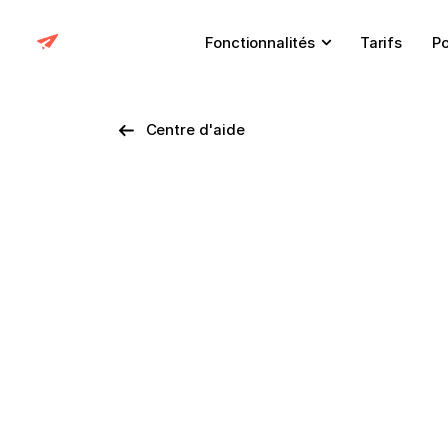
Fonctionnalités
Tarifs
Po
Centre d'aide