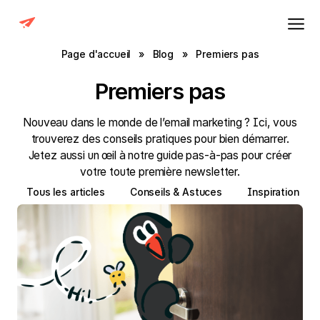
Page d'accueil
»
Blog
»
Premiers pas
Premiers pas
Nouveau dans le monde de l’email marketing ? Ici, vous
trouverez des conseils pratiques pour bien démarrer.
Jetez aussi un œil à notre guide pas-à-pas pour créer
votre toute première newsletter.
Tous les articles
Conseils & Astuces
Inspiration