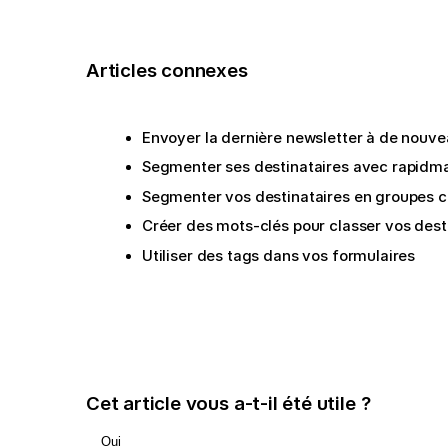
Articles connexes
Envoyer la dernière newsletter à de nouve
Segmenter ses destinataires avec rapidma
Segmenter vos destinataires en groupes cib
Créer des mots-clés pour classer vos desti
Utiliser des tags dans vos formulaires
Cet article vous a-t-il été utile ?
Oui