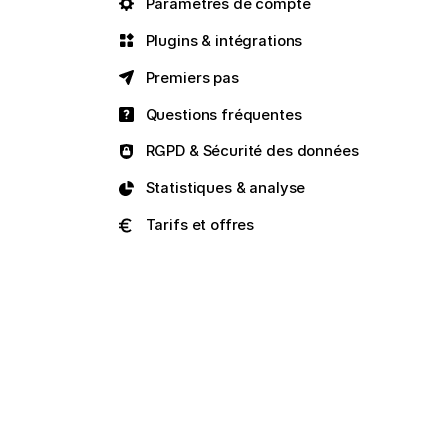
Paramètres de compte
Plugins & intégrations
Premiers pas
Questions fréquentes
RGPD & Sécurité des données
Statistiques & analyse
Tarifs et offres