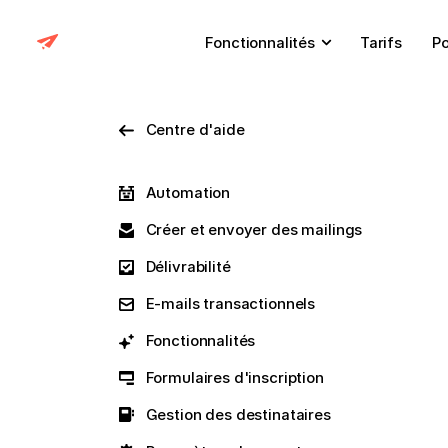
Fonctionnalités
Tarifs
Po
Centre d'aide
Automation
Créer et envoyer des mailings
Délivrabilité
E-mails transactionnels
Fonctionnalités
Formulaires d'inscription
Gestion des destinataires