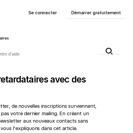
Se connecter
Démarrer gratuitement
aires
retardataires avec des
tter, de nouvelles inscriptions surviennent,
pas votre dernier mailing. En créant un
e newsletter aux nouveaux contacts sans
ous l'expliquons dans cet article.