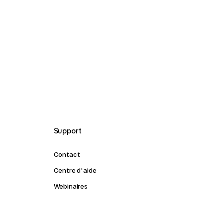
Support
Contact
Centre d'aide
Webinaires