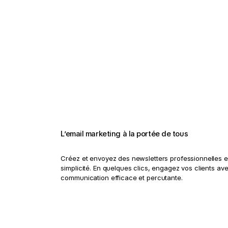
L’email marketing à la portée de tous
Créez et envoyez des newsletters professionnelles e
simplicité. En quelques clics, engagez vos clients av
communication efficace et percutante.