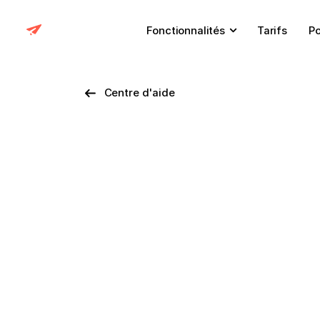
Fonctionnalités
Tarifs
Po
Centre d'aide