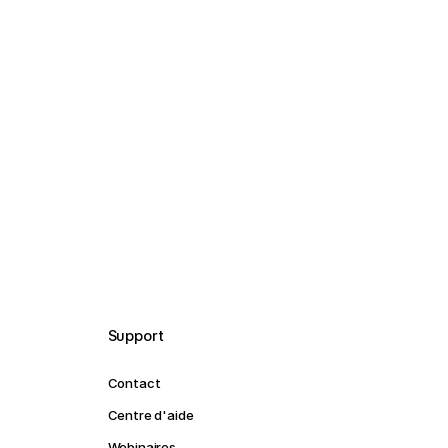
Support
Contact
Centre d'aide
Webinaires