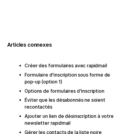
Articles connexes
Créer des formulaires avec rapidmail
Formulaire d'inscription sous forme de
pop-up (option 1)
Options de formulaires d'inscription
Éviter que les désabonnés ne soient
recontactés
Ajouter un lien de désinscription à votre
newsletter rapidmail
Gérer les contacts de la liste noire