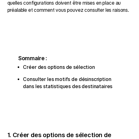
quelles configurations doivent être mises en place au
préalable et comment vous pouvez consulter les raisons.
Sommaire :
Créer des options de sélection
Consulter les motifs de désinscription
dans les statistiques des destinataires
1. Créer des options de sélection de