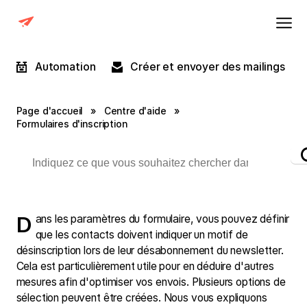
Automation
Créer et envoyer des mailings
Page d'accueil
»
Centre d'aide
»
Formulaires d'inscription
Dans les paramètres du formulaire, vous pouvez définir
que les contacts doivent indiquer un motif de
désinscription lors de leur désabonnement du newsletter.
Cela est particulièrement utile pour en déduire d'autres
mesures afin d'optimiser vos envois. Plusieurs options de
sélection peuvent être créées. Nous vous expliquons