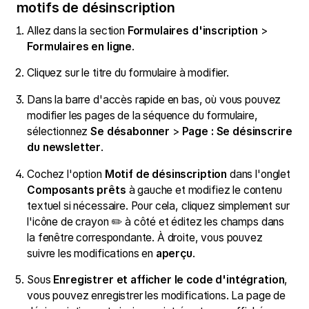
motifs de désinscription
Allez dans la section
Formulaires d'inscription
>
Formulaires en ligne
.
Cliquez sur le titre du formulaire à modifier.
Dans la barre d'accès rapide en bas, où vous pouvez
modifier les pages de la séquence du formulaire,
sélectionnez
Se désabonner
>
Page : Se désinscrire
du newsletter
.
Cochez l'option
Motif de désinscription
dans l'onglet
Composants prêts
à gauche et modifiez le contenu
textuel si nécessaire. Pour cela, cliquez simplement sur
l'icône de crayon ✏️ à côté et éditez les champs dans
la fenêtre correspondante. À droite, vous pouvez
suivre les modifications en
aperçu
.
Sous
Enregistrer et afficher le code d'intégration
,
vous pouvez enregistrer les modifications. La page de