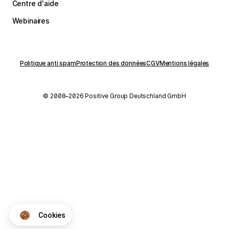
Centre d'aide
Webinaires
Politique anti spam
Protection des données
CGV
Mentions légales
© 2008–2026 Positive Group Deutschland GmbH
Cookies