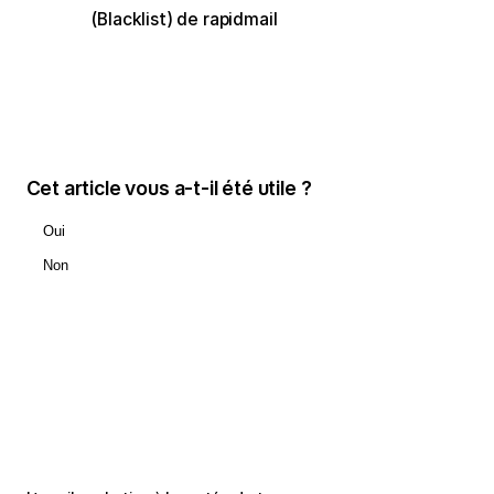
(Blacklist) de rapidmail
Cet article vous a-t-il été utile ?
Oui
Non