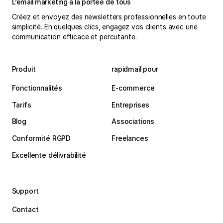
L’email marketing à la portée de tous
Créez et envoyez des newsletters professionnelles en toute
simplicité. En quelques clics, engagez vos clients avec une
communication efficace et percutante.
Produit
rapidmail pour
Fonctionnalités
E-commerce
Tarifs
Entreprises
Blog
Associations
Conformité RGPD
Freelances
Excellente délivrabilité
Support
Contact