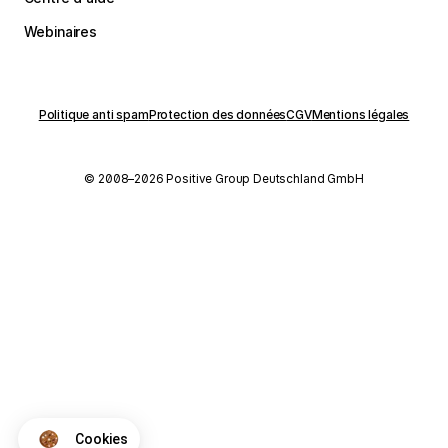
Webinaires
Politique anti spam
Protection des données
CGV
Mentions légales
© 2008–2026 Positive Group Deutschland GmbH
Cookies