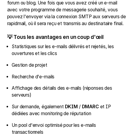
forum ou blog. Une fois que vous avez créé un e-mail
avec votre programme de messagerie souhaité, vous
pouvez l'envoyer via la connexion SMTP aux serveurs de
rapidmail, où il sera reçu et transmis au destinataire final.
💡 Tous les avantages en un coup d'œil
Statistiques sur les e-mails délivrés et rejetés, les
ouvertures et les clics
Gestion de projet
Recherche d'e-mails
Affichage des détails des e-mails (réponses des
serveurs)
Sur demande, également
DKIM
/
DMARC
et IP
dédiées avec monitoring de réputation
Un pool d'envoi optimisé pour les e-mails
transactionnels