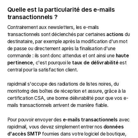
Quelle est la particularité des e-mails
transactionnels ?
Contrairement aux newsletters, les e-mails
transactionnels sont déclenchés par certaines
actions
du
destinataire, par exemple après la modification d'un mot
de passe ou directement après la finalisation d'une
commande : ils sont donc attendus et ont ainsi une
haute
pertinence
, c'est pourquoi le
taux de délivrabilité
est
central pour la satisfaction client.
rapidmail s'occupe des radiations de listes noires, du
monitoring des boîtes de réception et assure, grâce à la
certification CSA, une bonne délivrabilité pour que vos e-
mails transactionnels arrivent de manière fiable.
Pour pouvoir envoyer des
e-mails transactionnels
avec
rapidmail, vous devez simplement entrer nos
données
d'accès SMTP
fournies dans votre logiciel de boutique,