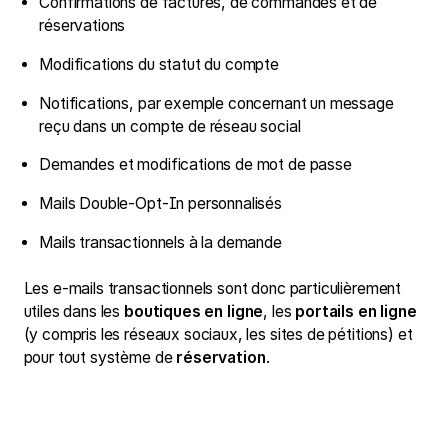
Confirmations de factures, de commandes et de
réservations
Modifications du statut du compte
Notifications, par exemple concernant un message
reçu dans un compte de réseau social
Demandes et modifications de mot de passe
Mails Double-Opt-In personnalisés
Mails transactionnels à la demande
Les e-mails transactionnels sont donc particulièrement
utiles dans les
boutiques en ligne
, les
portails en ligne
(y compris les réseaux sociaux, les sites de pétitions) et
pour tout système de
réservation
.