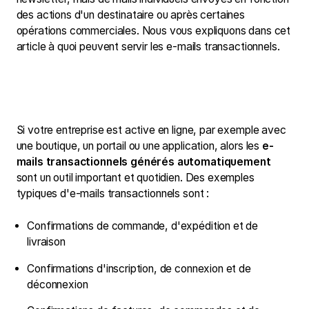
des actions d'un destinataire ou après certaines
opérations commerciales. Nous vous expliquons dans cet
article à quoi peuvent servir les e-mails transactionnels.
Si votre entreprise est active en ligne, par exemple avec
une boutique, un portail ou une application, alors les
e-
mails transactionnels générés automatiquement
sont un outil important et quotidien. Des exemples
typiques d'e-mails transactionnels sont :
Confirmations de commande, d'expédition et de
livraison
Confirmations d'inscription, de connexion et de
déconnexion