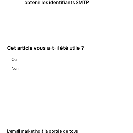
obtenir les identifiants SMTP
Cet article vous a-t-il été utile ?
Oui
Non
L’email marketing à la portée de tous