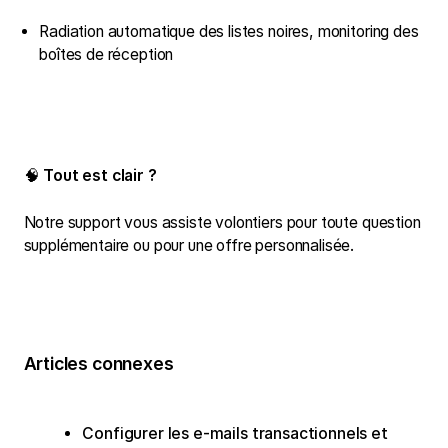
Radiation automatique des listes noires, monitoring des
boîtes de réception
🧠
Tout est clair ?
Notre support vous assiste volontiers pour toute question
supplémentaire ou pour une offre personnalisée.
Articles connexes
Configurer les e-mails transactionnels et