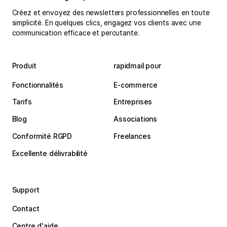
Créez et envoyez des newsletters professionnelles en toute
simplicité. En quelques clics, engagez vos clients avec une
communication efficace et percutante.
Produit
rapidmail pour
Fonctionnalités
E-commerce
Tarifs
Entreprises
Blog
Associations
Conformité RGPD
Freelances
Excellente délivrabilité
Support
Contact
Centre d'aide