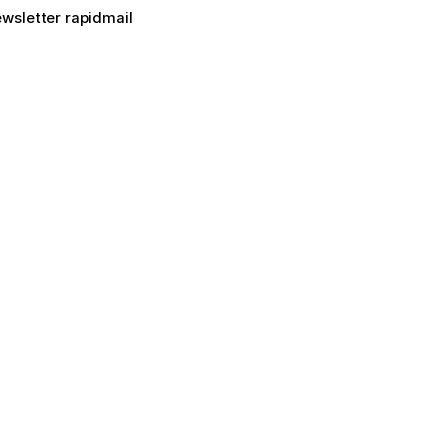
ewsletter rapidmail