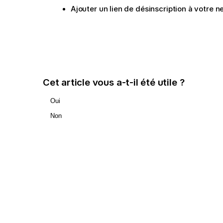
Ajouter un lien de désinscription à votre n
Cet article vous a-t-il été utile ?
Oui
Non