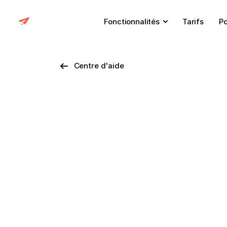
Fonctionnalités
Tarifs
Po
Centre d'aide