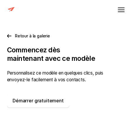
Retour à la galerie
Commencez dès
maintenant avec
ce modèle
Personnalisez ce modèle en quelques clics, puis
envoyez-le facilement à vos contacts.
Démarrer gratuitement