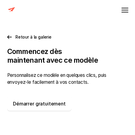
Retour à la galerie
Commencez dès
maintenant avec
ce modèle
Personnalisez ce modèle en quelques clics, puis
envoyez-le facilement à vos contacts.
Démarrer gratuitement