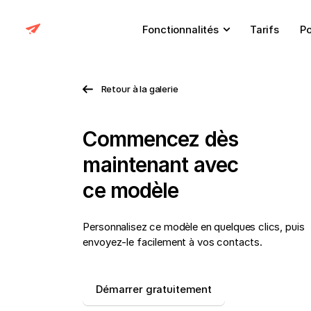
Fonctionnalités
Tarifs
Po
Retour à la galerie
Commencez dès
maintenant avec
ce modèle
Personnalisez ce modèle en quelques clics, puis
envoyez-le facilement à vos contacts.
Démarrer gratuitement