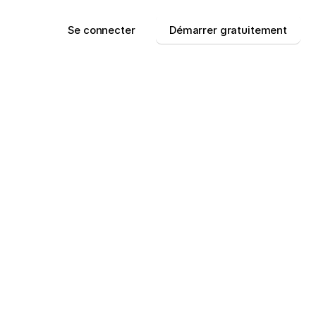
Se connecter
Démarrer gratuitement