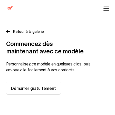
Retour à la galerie
Commencez dès
maintenant avec
ce modèle
Personnalisez ce modèle en quelques clics, puis
envoyez-le facilement à vos contacts.
Démarrer gratuitement