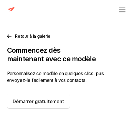
Retour à la galerie
Commencez dès
maintenant avec
ce modèle
Personnalisez ce modèle en quelques clics, puis
envoyez-le facilement à vos contacts.
Démarrer gratuitement