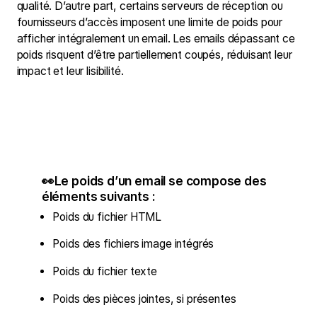
qualité. D’autre part, certains serveurs de réception ou
fournisseurs d’accès imposent une limite de poids pour
afficher intégralement un email. Les emails dépassant ce
poids risquent d’être partiellement coupés, réduisant leur
impact et leur lisibilité.
👀Le poids d’un email se compose des
éléments suivants :
Poids du fichier HTML
Poids des fichiers image intégrés
Poids du fichier texte
Poids des pièces jointes, si présentes