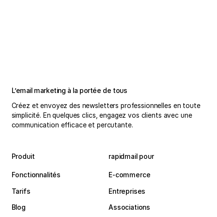
L’email marketing à la portée de tous
Créez et envoyez des newsletters professionnelles en toute
simplicité. En quelques clics, engagez vos clients avec une
communication efficace et percutante.
Produit
rapidmail pour
Fonctionnalités
E-commerce
Tarifs
Entreprises
Blog
Associations