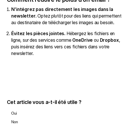
N’intégrez pas directement
les images dans la
newsletter
.
Optez plutôt pour des liens qui permettent
au destinataire de télécharger les images au besoin.
Évitez les pièces jointes.
Hébergez les fichiers en
ligne, sur des services comme
OneDrive
ou
Dropbox
,
puis insérez des liens vers ces fichiers dans votre
newsletter.
Cet article vous a-t-il été utile ?
Oui
Non