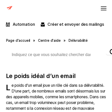
Automation
Créer et envoyer des mailings
Page d'accueil
»
Centre d'aide
»
Délivrabilité
Le poids idéal d’un email
Le poids d’un email joue un rôle clé dans sa délivrabilité.
D’une part, de nombreux emails sont désormais lus sur
des appareils mobiles, comme les smartphones. Dans ces
cas, un email trop volumineux peut poser problème,
notamment si la connexion réseau est de mauvaise